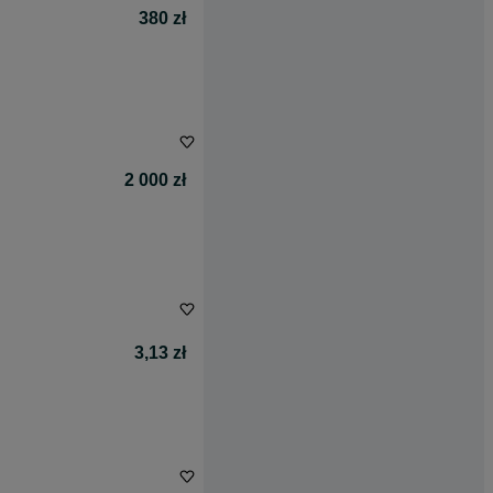
380 zł
2 000 zł
3,13 zł