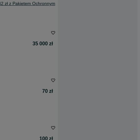
42 zł z Pakietem Ochronnym
35 000 zł
70 zł
100 zł