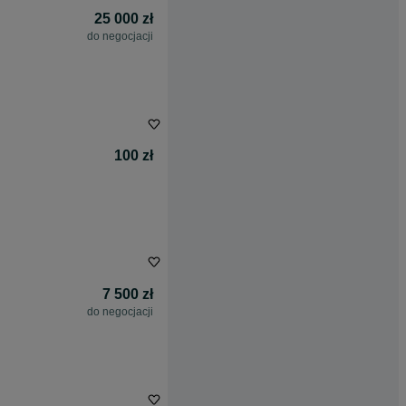
25 000 zł
do negocjacji
100 zł
7 500 zł
do negocjacji