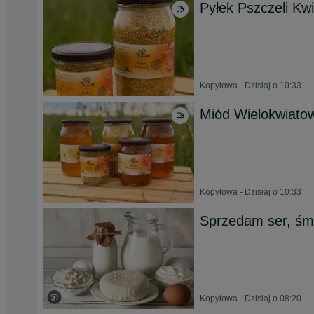
Pyłek Pszczeli Kw
Kopytowa - Dzisiaj o 10:33
Miód Wielokwiato
Kopytowa - Dzisiaj o 10:33
Sprzedam ser, śmi
Kopytowa - Dzisiaj o 08:20