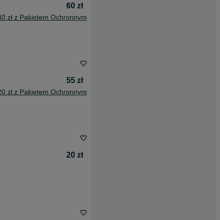
60 zł
40 zł z Pakietem Ochronnym
55 zł
20 zł z Pakietem Ochronnym
20 zł