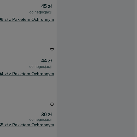
45 zł
do negocjacji
08 zł z Pakietem Ochronnym
44 zł
do negocjacji
04 zł z Pakietem Ochronnym
30 zł
do negocjacji
55 zł z Pakietem Ochronnym