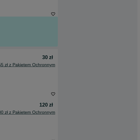
30 zł
55 zł z Pakietem Ochronnym
120 zł
30 zł z Pakietem Ochronnym