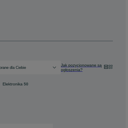
Jak pozycjonowane są
rane dla Ciebie
ogłoszenia?
Elektronika
50