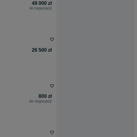
49 000 zł
do negocjacji
26 500 zł
800 zł
do negocjacji