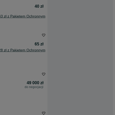
40 zł
43 zł z Pakietem Ochronnym
65 zł
28 zł z Pakietem Ochronnym
49 000 zł
do negocjacji