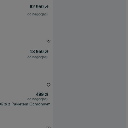
62 950 zł
do negocjacji
13 950 zł
do negocjacji
499 zł
do negocjacji
96 zł z Pakietem Ochronnym