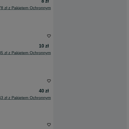
8 zł
78 zł z Pakietem Ochronnym
10 zł
85 zł z Pakietem Ochronnym
40 zł
43 zł z Pakietem Ochronnym