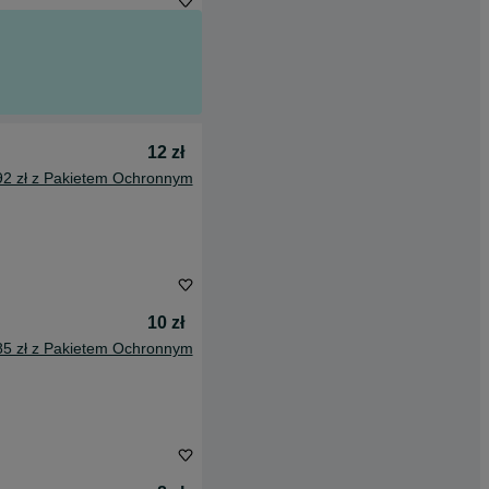
12 zł
92 zł z Pakietem Ochronnym
10 zł
85 zł z Pakietem Ochronnym