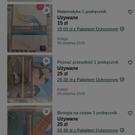
Matematyka 1 podręcznik
Używane
15 zł
19,03 zł z Pakietem Ochronnym
Knieja
05 sierpnia 2026
Poznać przeszłość 1 podręcznik
Używane
25 zł
29,38 zł z Pakietem Ochronnym
Knieja
05 sierpnia 2026
Biologia na czasie 1 podręcznik
Używane
25 zł
29,38 zł z Pakietem Ochronnym