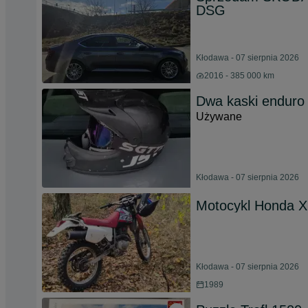
DSG
Kłodawa - 07 sierpnia 2026
2016 - 385 000 km
Dwa kaski enduro
Używane
Kłodawa - 07 sierpnia 2026
Motocykl Honda X
Kłodawa - 07 sierpnia 2026
1989