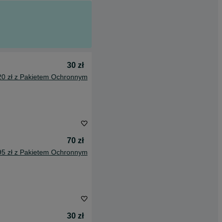
30 zł
20 zł z Pakietem Ochronnym
70 zł
95 zł z Pakietem Ochronnym
30 zł