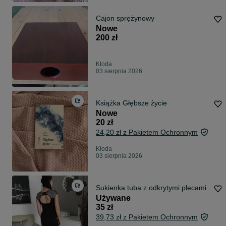
Cajon sprężynowy
Nowe
200 zł
Kłoda
03 sierpnia 2026
Książka Głębsze życie
Nowe
20 zł
24,20 zł z Pakietem Ochronnym
Kłoda
03 sierpnia 2026
Sukienka tuba z odkrytymi plecami
Używane
35 zł
39,73 zł z Pakietem Ochronnym