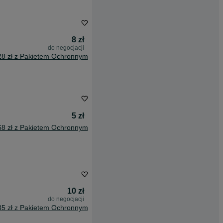
8 zł
do negocjacji
28 zł z Pakietem Ochronnym
5 zł
68 zł z Pakietem Ochronnym
10 zł
do negocjacji
35 zł z Pakietem Ochronnym