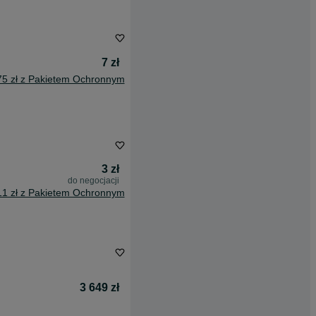
7 zł
75 zł z Pakietem Ochronnym
3 zł
do negocjacji
11 zł z Pakietem Ochronnym
3 649 zł