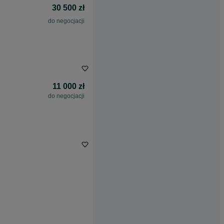
30 500 zł
do negocjacji
11 000 zł
do negocjacji