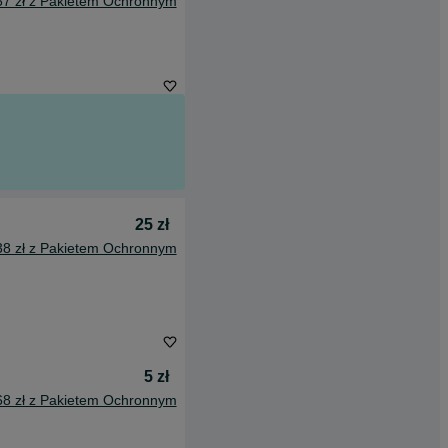
67 zł z Pakietem Ochronnym
25 zł
38 zł z Pakietem Ochronnym
5 zł
68 zł z Pakietem Ochronnym