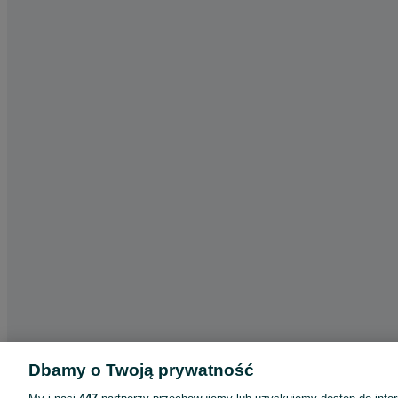
Dbamy o Twoją prywatność