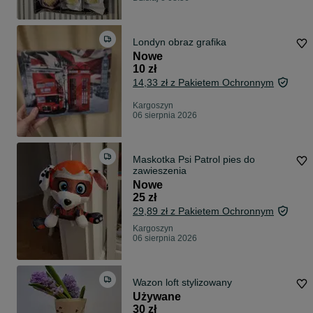
Londyn obraz grafika
Nowe
10 zł
14,33 zł z Pakietem Ochronnym
Kargoszyn
06 sierpnia 2026
Maskotka Psi Patrol pies do
zawieszenia
Nowe
25 zł
29,89 zł z Pakietem Ochronnym
Kargoszyn
06 sierpnia 2026
Wazon loft stylizowany
Używane
30 zł