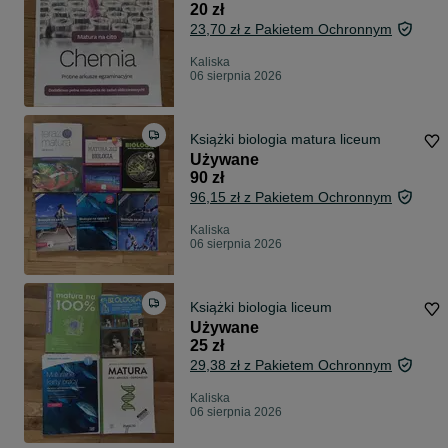
20 zł
23,70 zł z Pakietem Ochronnym
Kaliska
06 sierpnia 2026
Książki biologia matura liceum
Używane
90 zł
96,15 zł z Pakietem Ochronnym
Kaliska
06 sierpnia 2026
Książki biologia liceum
Używane
25 zł
29,38 zł z Pakietem Ochronnym
Kaliska
06 sierpnia 2026