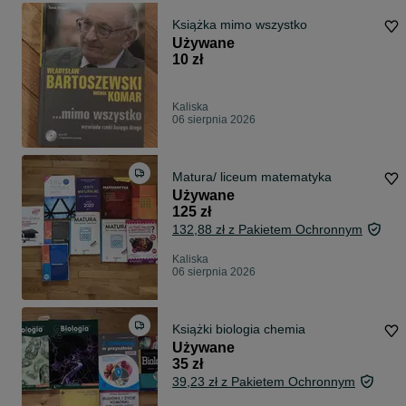
Książka mimo wszystko
Używane
10 zł
Kaliska
06 sierpnia 2026
Matura/ liceum matematyka
Używane
125 zł
132,88 zł z Pakietem Ochronnym
Kaliska
06 sierpnia 2026
Książki biologia chemia
Używane
35 zł
39,23 zł z Pakietem Ochronnym