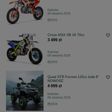
Kalinów
06 sierpnia 2026
2025
Cross ASIX XB 18 70cc
3 499 zł
Kalinów
06 sierpnia 2026
2025
Quad XTR Forrest 125cc koła 8"
NOWOŚĆ
4 999 zł
Kalinów
06 sierpnia 2026
2026