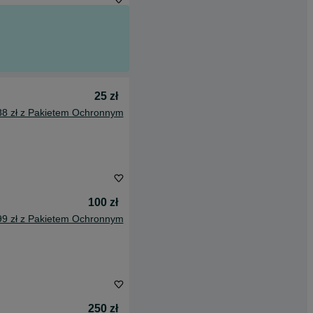
25 zł
88 zł z Pakietem Ochronnym
100 zł
99 zł z Pakietem Ochronnym
250 zł