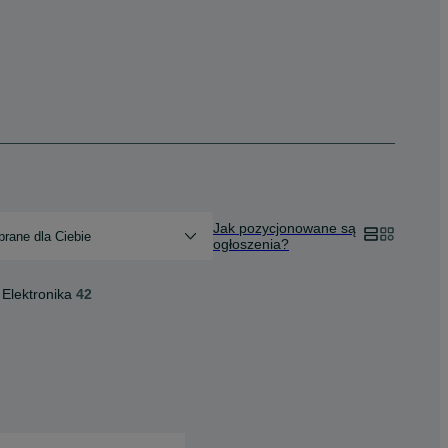
Jak pozycjonowane są
rane dla Ciebie
ogłoszenia?
Elektronika
42