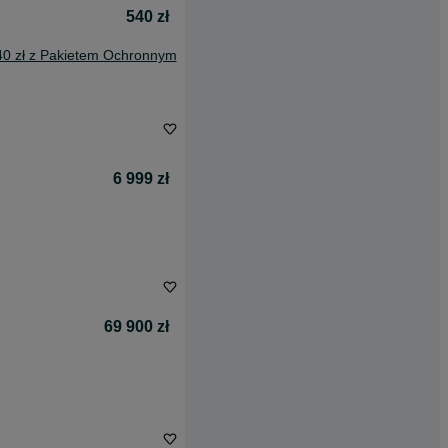
540 zł
40 zł z Pakietem Ochronnym
6 999 zł
69 900 zł