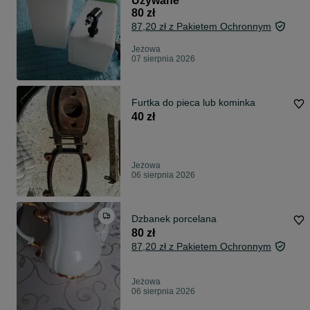
Używane
80 zł
87,20 zł z Pakietem Ochronnym
Jeżowa
07 sierpnia 2026
Furtka do pieca lub kominka
40 zł
Jeżowa
06 sierpnia 2026
Dzbanek porcelana
80 zł
87,20 zł z Pakietem Ochronnym
Jeżowa
06 sierpnia 2026