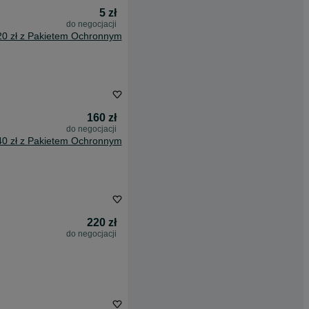
5 zł
do negocjacji
20 zł z Pakietem Ochronnym
160 zł
do negocjacji
40 zł z Pakietem Ochronnym
220 zł
do negocjacji