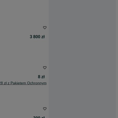
3 800 zł
8 zł
28 zł z Pakietem Ochronnym