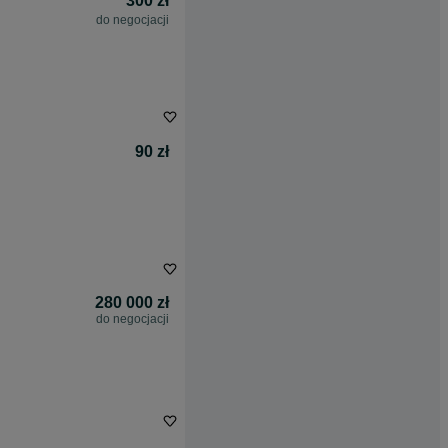
300 zł
do negocjacji
90 zł
280 000 zł
do negocjacji