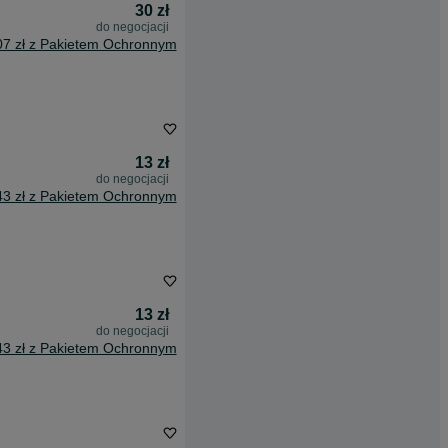
30 zł
do negocjacji
07 zł z Pakietem Ochronnym
13 zł
do negocjacji
43 zł z Pakietem Ochronnym
13 zł
do negocjacji
43 zł z Pakietem Ochronnym