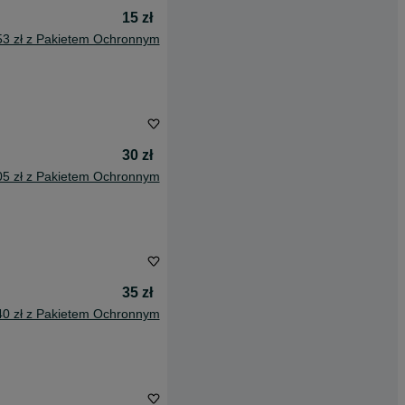
15 zł
53 zł z Pakietem Ochronnym
30 zł
05 zł z Pakietem Ochronnym
35 zł
40 zł z Pakietem Ochronnym