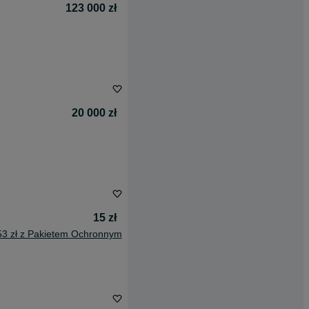
123 000 zł
20 000 zł
15 zł
53 zł z Pakietem Ochronnym