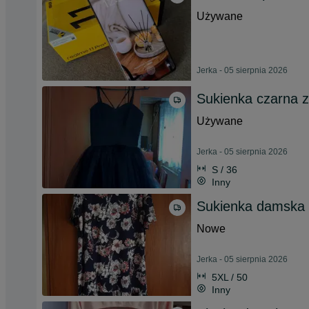
Używane
Jerka - 05 sierpnia 2026
Sukienka czarna z
Używane
Jerka - 05 sierpnia 2026
S / 36
Inny
Sukienka damska
Nowe
Jerka - 05 sierpnia 2026
5XL / 50
Inny