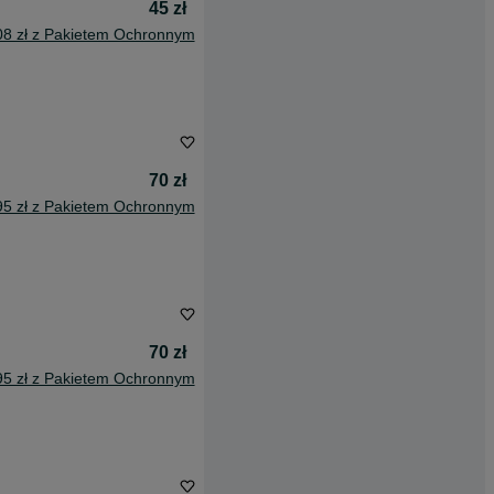
45 zł
08 zł z Pakietem Ochronnym
70 zł
95 zł z Pakietem Ochronnym
70 zł
95 zł z Pakietem Ochronnym