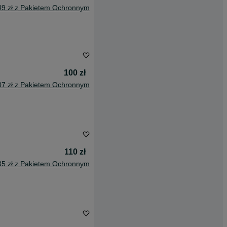
49 zł z Pakietem Ochronnym
100 zł
07 zł z Pakietem Ochronnym
110 zł
35 zł z Pakietem Ochronnym