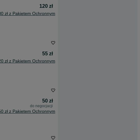
120 zł
80 zł z Pakietem Ochronnym
55 zł
20 zł z Pakietem Ochronnym
50 zł
do negocjacji
50 zł z Pakietem Ochronnym