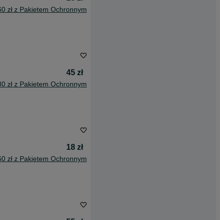
60 zł z Pakietem Ochronnym
45 zł
80 zł z Pakietem Ochronnym
18 zł
60 zł z Pakietem Ochronnym