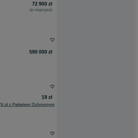
72 900 zł
do negocjacji
590 000 zł
19 zł
76 zł z Pakietem Ochronnym