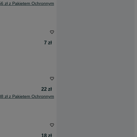
56 zł z Pakietem Ochronnym
7 zł
22 zł
88 zł z Pakietem Ochronnym
18 zł