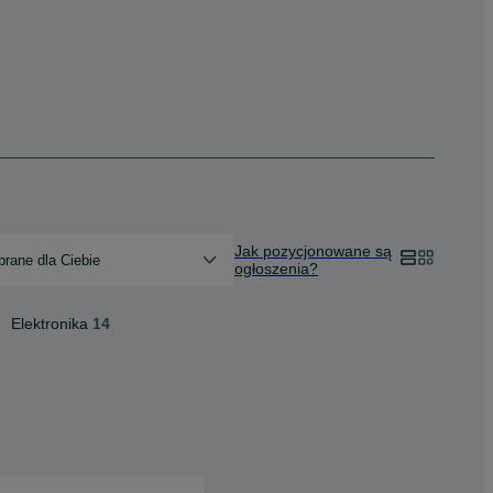
Jak pozycjonowane są
rane dla Ciebie
ogłoszenia?
Elektronika
14