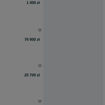
1 400 zł
76 900 zł
25 700 zł