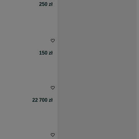
250 zł
150 zł
22 700 zł