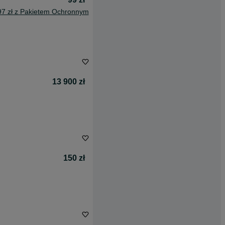
97 zł z Pakietem Ochronnym
13 900 zł
150 zł