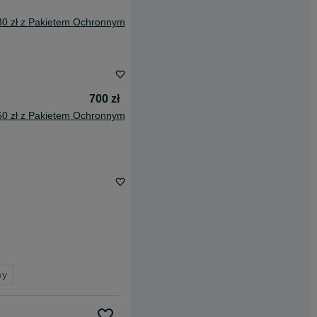
30 zł z Pakietem Ochronnym
700 zł
50 zł z Pakietem Ochronnym
my