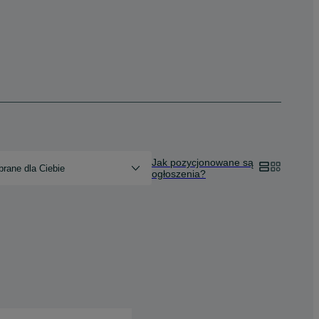
Jak pozycjonowane są
rane dla Ciebie
ogłoszenia?