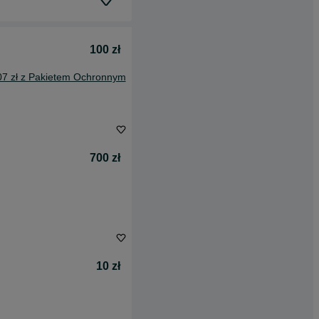
100 zł
07 zł z Pakietem Ochronnym
700 zł
10 zł