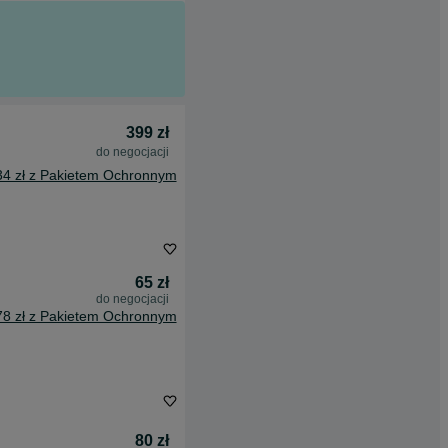
399 zł
do negocjacji
34 zł z Pakietem Ochronnym
65 zł
do negocjacji
78 zł z Pakietem Ochronnym
80 zł