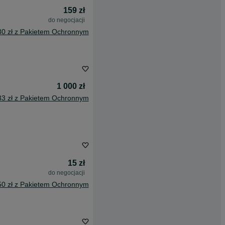
159 zł
do negocjacji
30 zł z Pakietem Ochronnym
1 000 zł
33 zł z Pakietem Ochronnym
15 zł
do negocjacji
50 zł z Pakietem Ochronnym