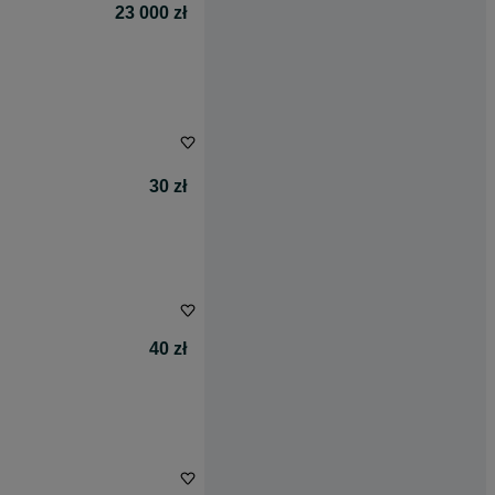
23 000 zł
30 zł
40 zł