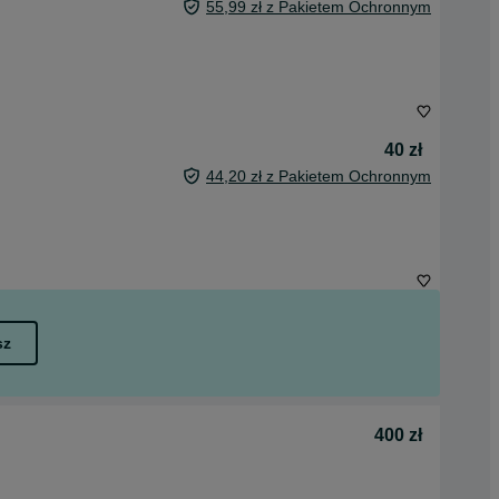
55,99 zł z Pakietem Ochronnym
40 zł
44,20 zł z Pakietem Ochronnym
sz
400 zł