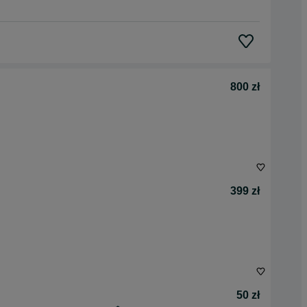
800 zł
399 zł
50 zł