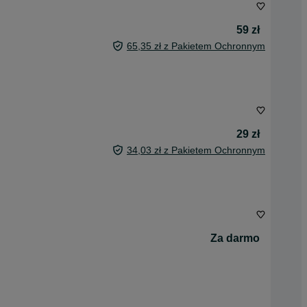
59 zł
65,35 zł z Pakietem Ochronnym
29 zł
34,03 zł z Pakietem Ochronnym
Za darmo