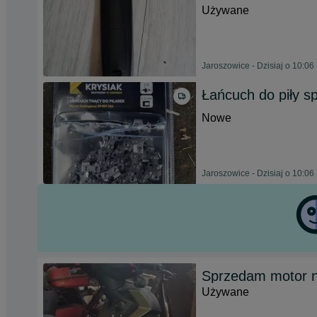
Używane
Jaroszowice - Dzisiaj o 10:06
Łańcuch do piły sp
Nowe
Jaroszowice - Dzisiaj o 10:06
Sprzedam motor na
Używane