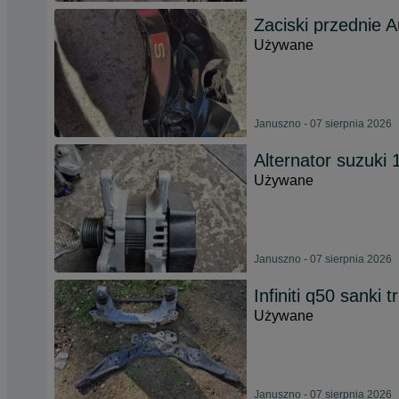
Zaciski przednie 
Używane
Januszno - 07 sierpnia 2026
Alternator suzuki
Używane
Januszno - 07 sierpnia 2026
Infiniti q50 sanki 
Używane
Januszno - 07 sierpnia 2026