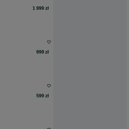
1 999 zł
999 zł
599 zł