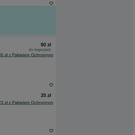
90 zł
do negocjacji
65 zł z Pakietem Ochronnym
35 zł
23 zł z Pakietem Ochronnym