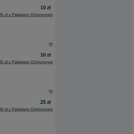
10 zł
85 zł z Pakietem Ochronnym
10 zł
85 zł z Pakietem Ochronnym
25 zł
88 zł z Pakietem Ochronnym