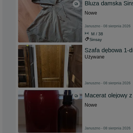
Bluza damska Sin
Nowe
Januszno - 08 sierpnia 2026
M / 38
Sinsay
Szafa dębowa 1-d
Używane
Januszno - 08 sierpnia 2026
Macerat olejowy z
Nowe
Januszno - 08 sierpnia 2026