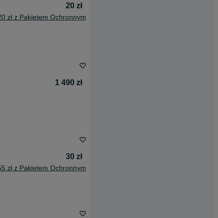
20 zł
20 zł z Pakietem Ochronnym
1 490 zł
30 zł
55 zł z Pakietem Ochronnym