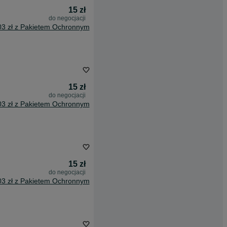
15 zł
do negocjacji
03 zł z Pakietem Ochronnym
15 zł
do negocjacji
03 zł z Pakietem Ochronnym
15 zł
do negocjacji
03 zł z Pakietem Ochronnym