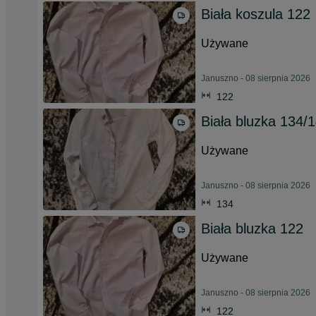
Biała koszula 122
Używane
Januszno - 08 sierpnia 2026
122
Biała bluzka 134/
Używane
Januszno - 08 sierpnia 2026
134
Biała bluzka 122
Używane
Januszno - 08 sierpnia 2026
122