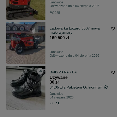
Janowice
Odświeżono dnia 04 sierpnia 2026
2025
Ładowarka Lazard 3507 nowa
małe wymiary
169 500 zł
Janowice
Odświeżono dnia 04 sierpnia 2026
Botki 23 Nelli Blu
Używane
30 zł
34,05 zł z Pakietem Ochronnym
Janowice
04 sierpnia 2026
23