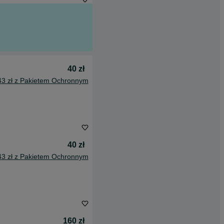
40 zł
43 zł z Pakietem Ochronnym
40 zł
43 zł z Pakietem Ochronnym
160 zł