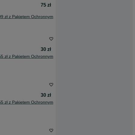
75 zł
99 zł z Pakietem Ochronnym
30 zł
55 zł z Pakietem Ochronnym
30 zł
55 zł z Pakietem Ochronnym