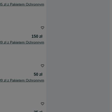
35 zł z Pakietem Ochronnym
150 zł
89 zł z Pakietem Ochronnym
50 zł
99 zł z Pakietem Ochronnym