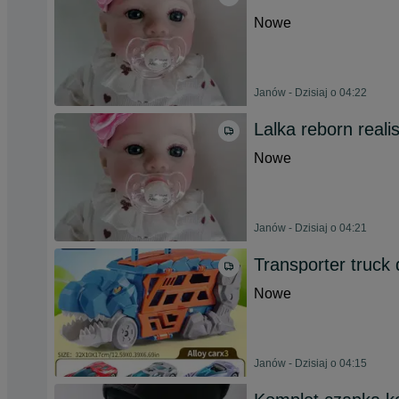
Nowe
Janów - Dzisiaj o 04:22
Lalka reborn real
Nowe
Janów - Dzisiaj o 04:21
Transporter truck
Nowe
Janów - Dzisiaj o 04:15