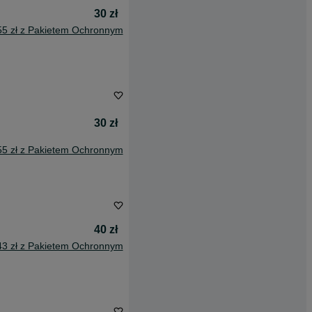
30 zł
55 zł z Pakietem Ochronnym
30 zł
55 zł z Pakietem Ochronnym
40 zł
43 zł z Pakietem Ochronnym