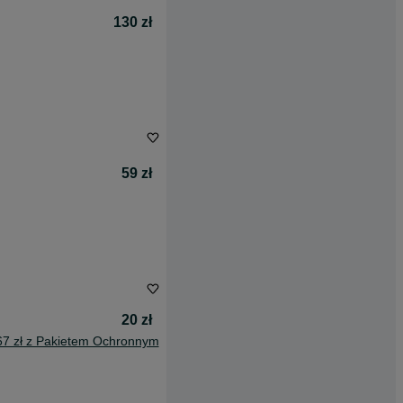
130 zł
59 zł
20 zł
67 zł z Pakietem Ochronnym