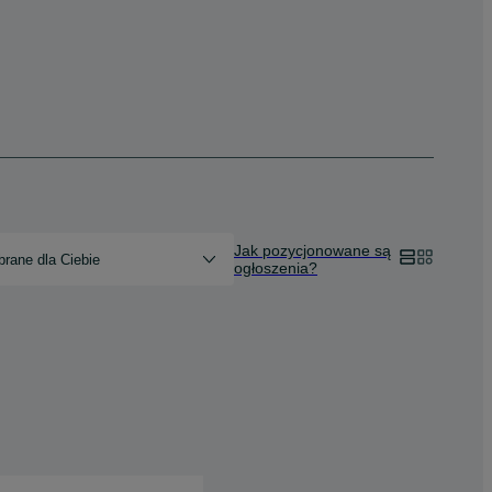
Jak pozycjonowane są
rane dla Ciebie
ogłoszenia?