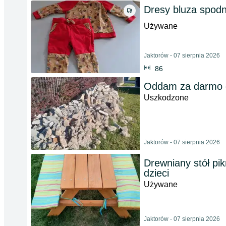
Dresy bluza spodn
Używane
Jaktorów - 07 sierpnia 2026
86
Oddam za darmo 
Uszkodzone
Jaktorów - 07 sierpnia 2026
Drewniany stół pi
dzieci
Używane
Jaktorów - 07 sierpnia 2026