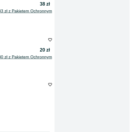
38 zł
83 zł z Pakietem Ochronnym
20 zł
30 zł z Pakietem Ochronnym