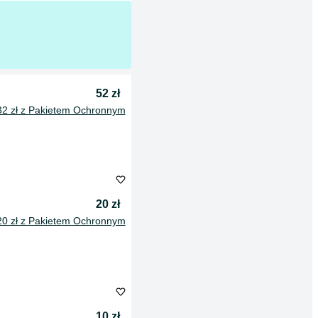
52 zł
32 zł z Pakietem Ochronnym
20 zł
20 zł z Pakietem Ochronnym
10 zł