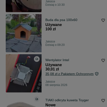
Jaksice
Dzisiaj o 10:30
Buda dla psa 100x60
Używane
100 zł
Jaksice
Dzisiaj o 09:20
Wentylator Intel
Używane
30,01 zł
35,08 zł z Pakietem Ochronnym
Jaksice
08 sierpnia 2026
TIAKI odkryta kuweta Toyger
Nowe