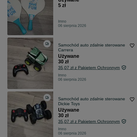
5 zł
Imno
06 sierpnia 2026
Samochód auto zdalnie sterowane
Carrera
Używane
30 zł
35,07 zł z Pakietem Ochronnym
Imno
06 sierpnia 2026
Samochód auto zdalnie sterowane
Dickie Toys
Używane
30 zł
35,07 zł z Pakietem Ochronnym
Imno
06 sierpnia 2026