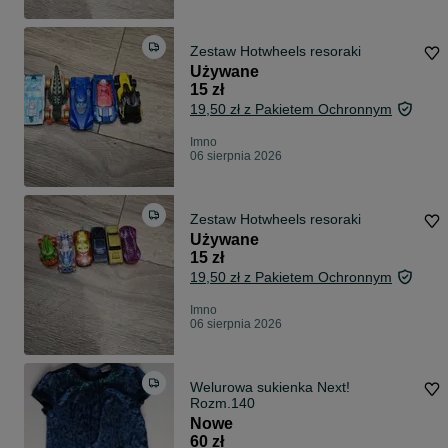
Zestaw Hotwheels resoraki
Używane
15 zł
19,50 zł z Pakietem Ochronnym
Imno
06 sierpnia 2026
Zestaw Hotwheels resoraki
Używane
15 zł
19,50 zł z Pakietem Ochronnym
Imno
06 sierpnia 2026
Welurowa sukienka Next!
Rozm.140
Nowe
60 zł