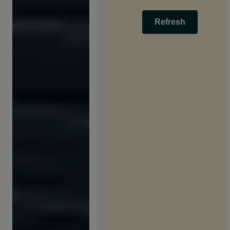
Refresh