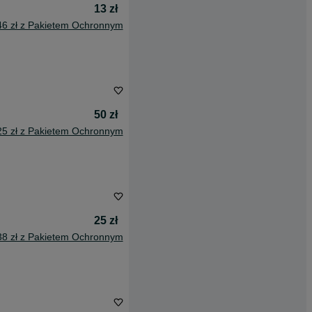
13 zł
46 zł z Pakietem Ochronnym
50 zł
25 zł z Pakietem Ochronnym
25 zł
38 zł z Pakietem Ochronnym