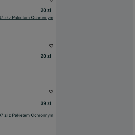
20 zł
67 zł z Pakietem Ochronnym
20 zł
39 zł
87 zł z Pakietem Ochronnym