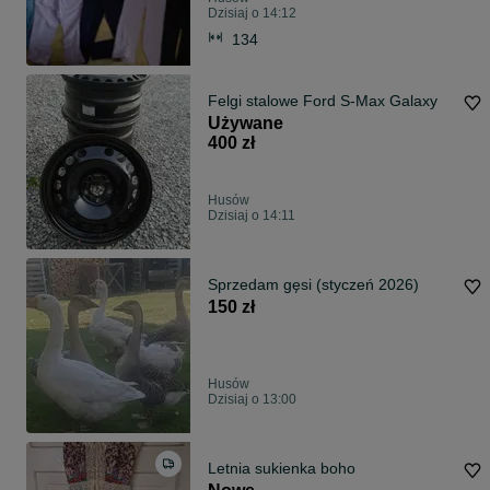
Dzisiaj o 14:12
134
Felgi stalowe Ford S-Max Galaxy
Używane
400 zł
Husów
Dzisiaj o 14:11
Sprzedam gęsi (styczeń 2026)
150 zł
Husów
Dzisiaj o 13:00
Letnia sukienka boho