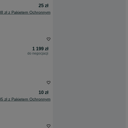
25 zł
38 zł z Pakietem Ochronnym
1 199 zł
do negocjacji
10 zł
85 zł z Pakietem Ochronnym