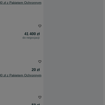
30 zł z Pakietem Ochronnym
41 400 zł
do negocjacji
20 zł
80 zł z Pakietem Ochronnym