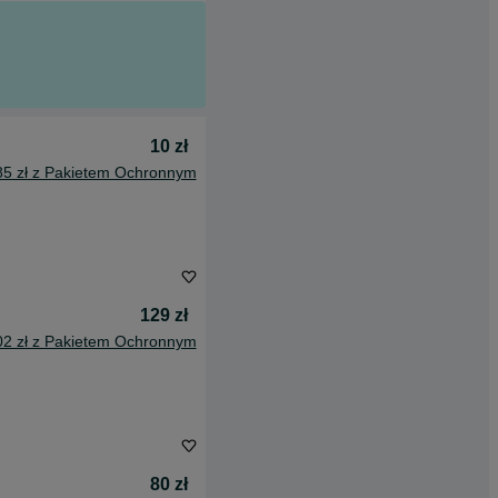
10 zł
85 zł z Pakietem Ochronnym
129 zł
02 zł z Pakietem Ochronnym
80 zł