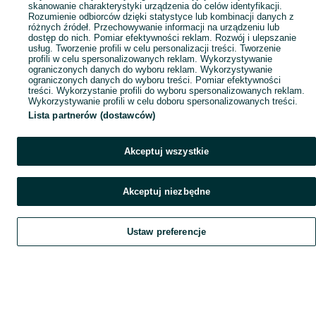
skanowanie charakterystyki urządzenia do celów identyfikacji.
Rozumienie odbiorców dzięki statystyce lub kombinacji danych z
różnych źródeł. Przechowywanie informacji na urządzeniu lub
dostęp do nich. Pomiar efektywności reklam. Rozwój i ulepszanie
usług. Tworzenie profili w celu personalizacji treści. Tworzenie
profili w celu spersonalizowanych reklam. Wykorzystywanie
ograniczonych danych do wyboru reklam. Wykorzystywanie
ograniczonych danych do wyboru treści. Pomiar efektywności
treści. Wykorzystanie profili do wyboru spersonalizowanych reklam.
Wykorzystywanie profili w celu doboru spersonalizowanych treści.
Lista partnerów (dostawców)
Akceptuj wszystkie
Akceptuj niezbędne
Ustaw preferencje
Szukaj
Obserwujesz
Dodaj
Czat
Konto