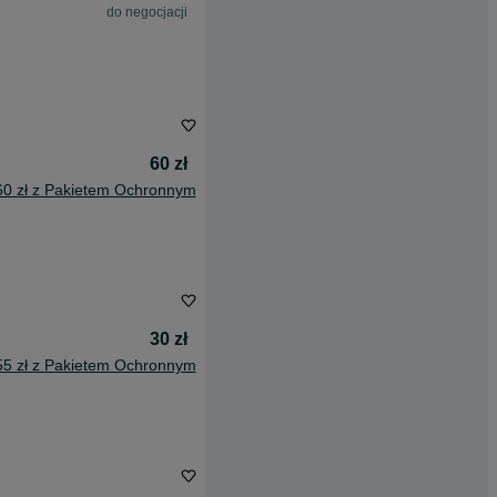
do negocjacji
60 zł
60 zł z Pakietem Ochronnym
30 zł
55 zł z Pakietem Ochronnym