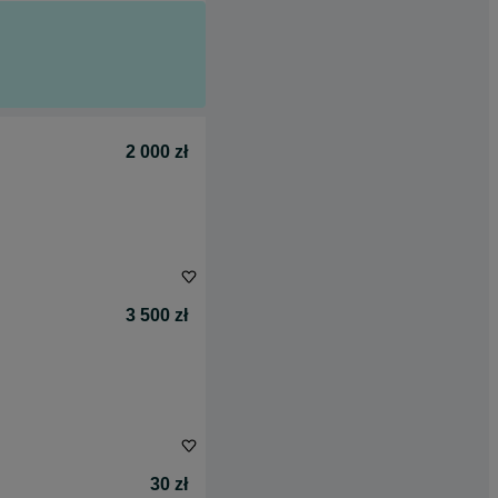
2 000 zł
3 500 zł
30 zł