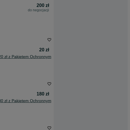
200 zł
do negocjacji
20 zł
20 zł z Pakietem Ochronnym
180 zł
80 zł z Pakietem Ochronnym