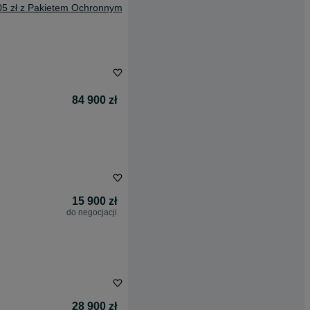
05 zł z Pakietem Ochronnym
84 900 zł
15 900 zł
do negocjacji
28 900 zł