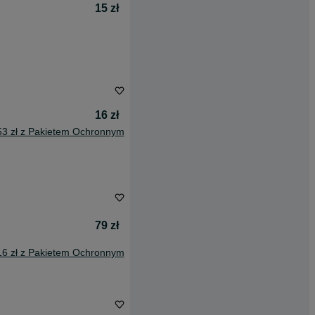
15 zł
16 zł
53 zł z Pakietem Ochronnym
79 zł
16 zł z Pakietem Ochronnym