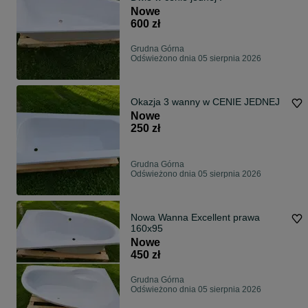
Nowe
600 zł
Grudna Górna
Odświeżono dnia 05 sierpnia 2026
Okazja 3 wanny w CENIE JEDNEJ
Nowe
250 zł
Grudna Górna
Odświeżono dnia 05 sierpnia 2026
Nowa Wanna Excellent prawa
160x95
Nowe
450 zł
Grudna Górna
Odświeżono dnia 05 sierpnia 2026