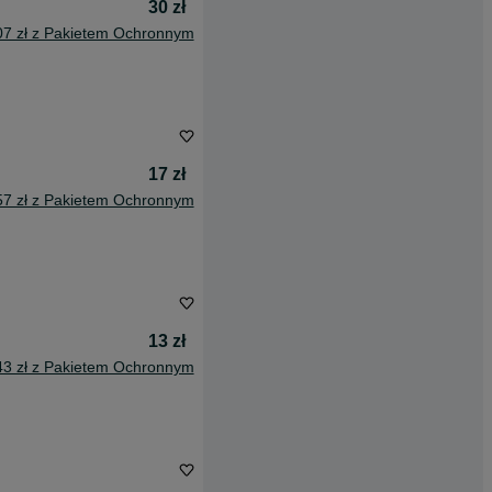
30 zł
07 zł z Pakietem Ochronnym
17 zł
57 zł z Pakietem Ochronnym
13 zł
43 zł z Pakietem Ochronnym