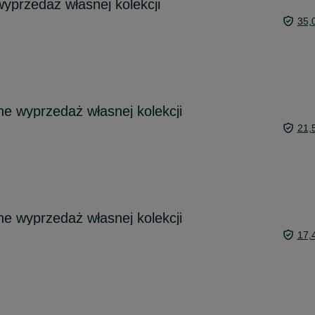
yprzedaż własnej kolekcji
35,
ne wyprzedaż własnej kolekcji
21,
ne wyprzedaż własnej kolekcji
17,