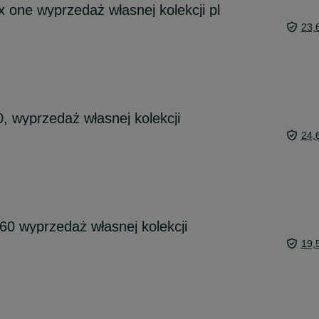
one wyprzedaż własnej kolekcji pl
23,
, wyprzedaż własnej kolekcji
24,
60 wyprzedaż własnej kolekcji
19,