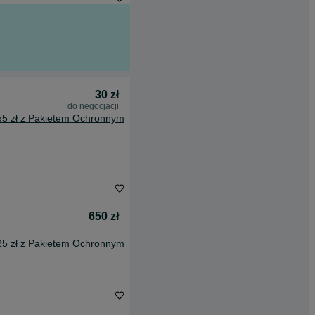
30 zł
do negocjacji
55 zł z Pakietem Ochronnym
650 zł
25 zł z Pakietem Ochronnym