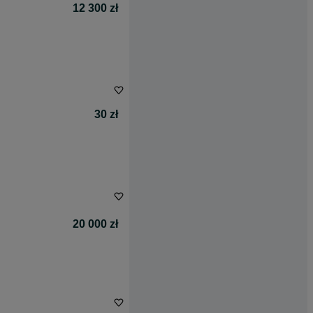
12 300 zł
30 zł
20 000 zł