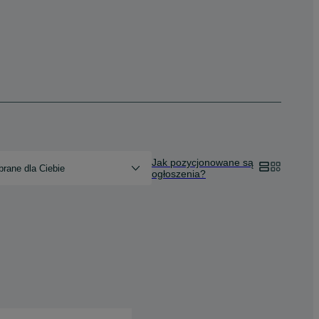
Jak pozycjonowane są
rane dla Ciebie
ogłoszenia?