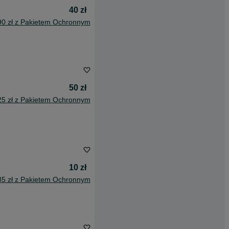
40 zł
90 zł z Pakietem Ochronnym
50 zł
25 zł z Pakietem Ochronnym
10 zł
85 zł z Pakietem Ochronnym