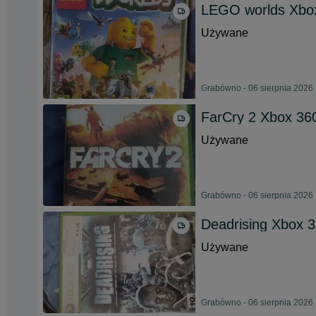
LEGO worlds Xbox 
Używane
Grabówno - 06 sierpnia 2026
FarCry 2 Xbox 360
Używane
Grabówno - 06 sierpnia 2026
Deadrising Xbox 3
Używane
Grabówno - 06 sierpnia 2026