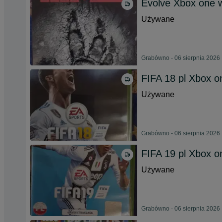
Evolve Xbox one w
Używane
Grabówno - 06 sierpnia 2026
FIFA 18 pl Xbox o
Używane
Grabówno - 06 sierpnia 2026
FIFA 19 pl Xbox o
Używane
Grabówno - 06 sierpnia 2026