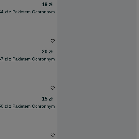
19 zł
64 zł z Pakietem Ochronnym
20 zł
67 zł z Pakietem Ochronnym
15 zł
50 zł z Pakietem Ochronnym