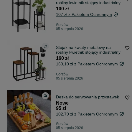
rośliny kwietnik stojący industrialny
100 zł
107 zł z Pakietem Ochronnym
Gorzów
05 sierpnia 2026
Stojak na kwiaty metalowy na
rośliny kwietnik stojący industrialny
160 zł
169,10 zł z Pakietem Ochronnym
Gorzów
05 sierpnia 2026
Deska do serwowania przystawek
Nowe
95 zł
102,79 zł z Pakietem Ochronnym
Gorzów
05 sierpnia 2026