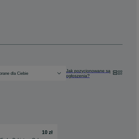
Jak pozycjonowane są
rane dla Ciebie
ogłoszenia?
10 zł