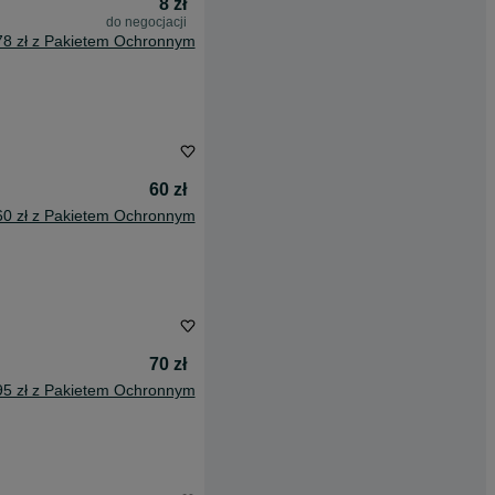
8 zł
do negocjacji
78 zł z Pakietem Ochronnym
60 zł
60 zł z Pakietem Ochronnym
70 zł
95 zł z Pakietem Ochronnym