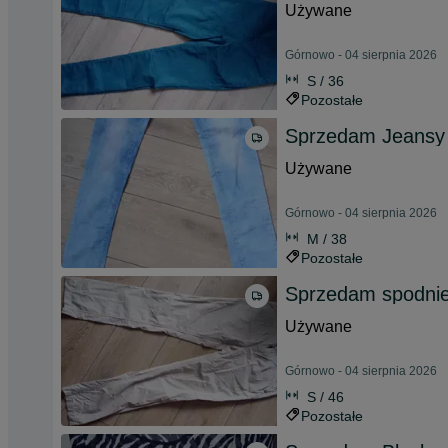
Używane
Górnowo - 04 sierpnia 2026
S / 36
Pozostałe
Sprzedam Jeansy
Używane
Górnowo - 04 sierpnia 2026
M / 38
Pozostałe
Sprzedam spodnie
Używane
Górnowo - 04 sierpnia 2026
S / 46
Pozostałe