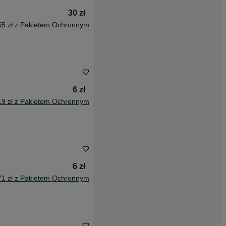
30 zł
55 zł z Pakietem Ochronnym
6 zł
19 zł z Pakietem Ochronnym
6 zł
71 zł z Pakietem Ochronnym