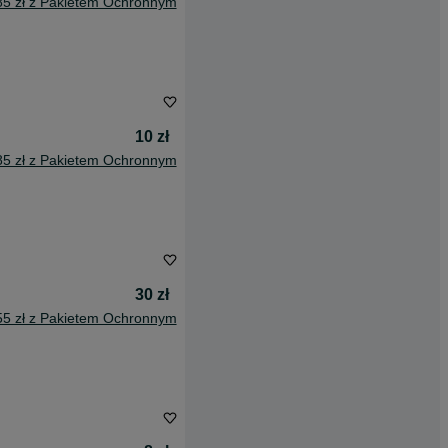
85 zł z Pakietem Ochronnym
10 zł
85 zł z Pakietem Ochronnym
30 zł
55 zł z Pakietem Ochronnym