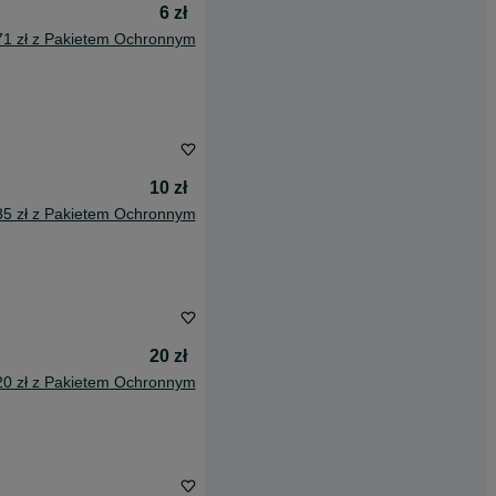
6 zł
71 zł z Pakietem Ochronnym
10 zł
85 zł z Pakietem Ochronnym
20 zł
20 zł z Pakietem Ochronnym