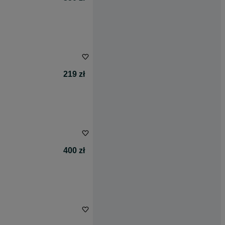
219 zł
400 zł