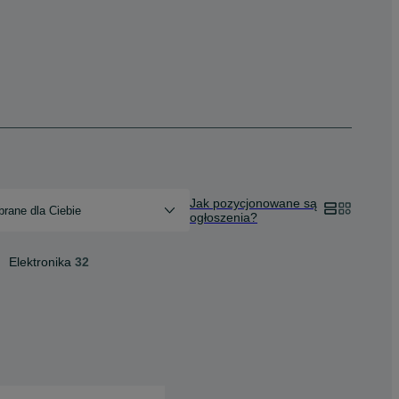
Jak pozycjonowane są
rane dla Ciebie
ogłoszenia?
Elektronika
32