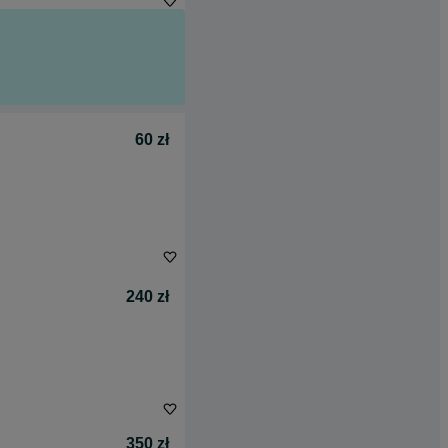
60 zł
240 zł
350 zł