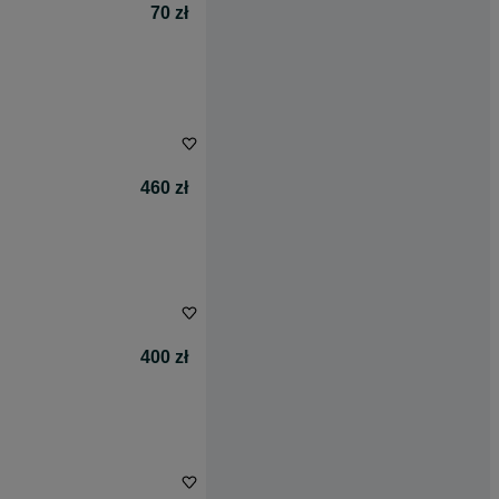
70 zł
460 zł
400 zł