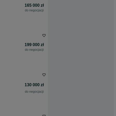
165 000 zł
do negocjacji
199 000 zł
do negocjacji
130 000 zł
do negocjacji