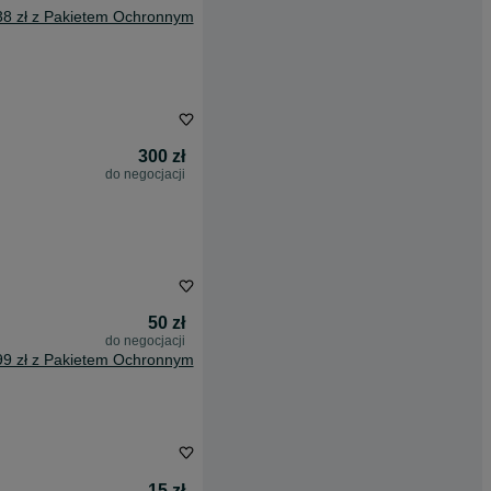
38 zł z Pakietem Ochronnym
300 zł
do negocjacji
50 zł
do negocjacji
99 zł z Pakietem Ochronnym
15 zł