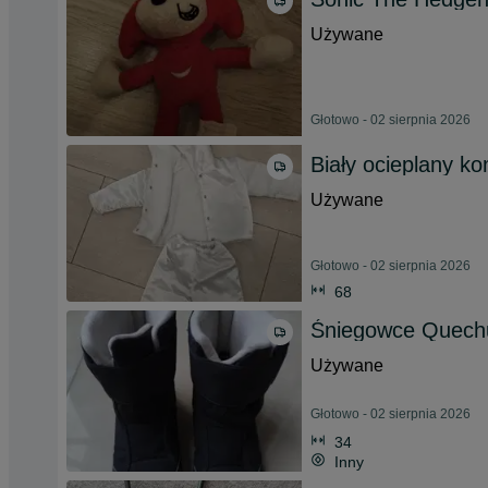
Używane
Głotowo - 02 sierpnia 2026
Biały ocieplany ko
Używane
Głotowo - 02 sierpnia 2026
68
Śniegowce Quech
Używane
Głotowo - 02 sierpnia 2026
34
Inny