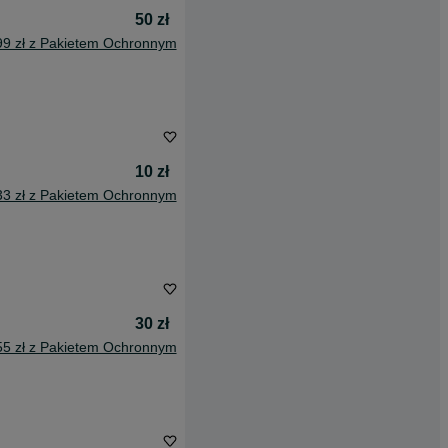
50 zł
99 zł z Pakietem Ochronnym
10 zł
33 zł z Pakietem Ochronnym
30 zł
55 zł z Pakietem Ochronnym