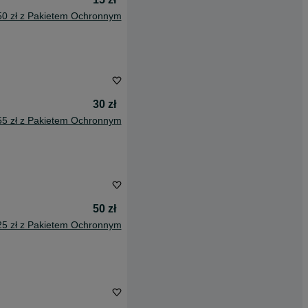
50 zł z Pakietem Ochronnym
30 zł
55 zł z Pakietem Ochronnym
50 zł
25 zł z Pakietem Ochronnym