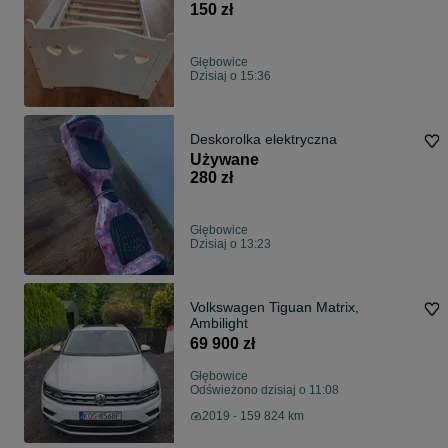
150 zł
Głębowice
Dzisiaj o 15:36
Deskorolka elektryczna
Używane
280 zł
Głębowice
Dzisiaj o 13:23
Volkswagen Tiguan Matrix,
Ambilight
69 900 zł
Głębowice
Odświeżono dzisiaj o 11:08
2019 - 159 824 km