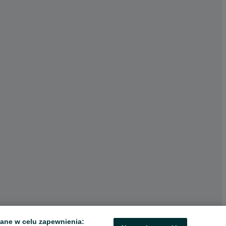
ane w celu zapewnienia: