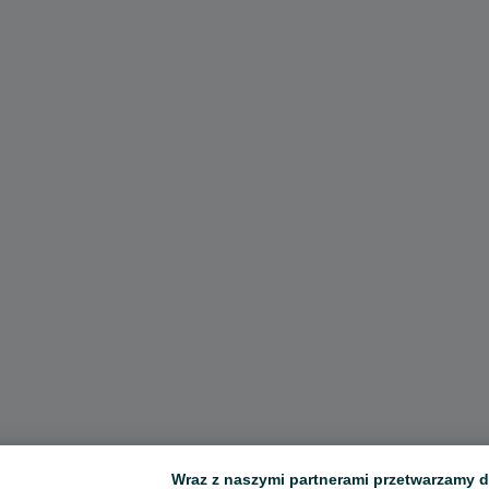
Wraz z naszymi partnerami przetwarzamy d