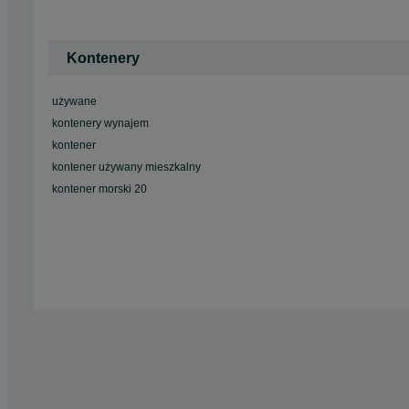
Kontenery
używane
kontenery wynajem
kontener
kontener używany mieszkalny
kontener morski 20