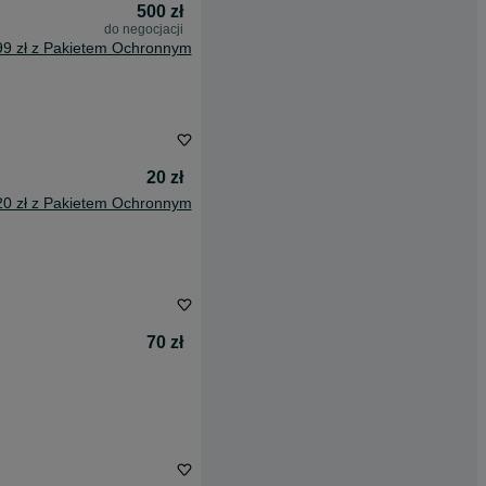
500 zł
do negocjacji
99 zł z Pakietem Ochronnym
20 zł
20 zł z Pakietem Ochronnym
70 zł