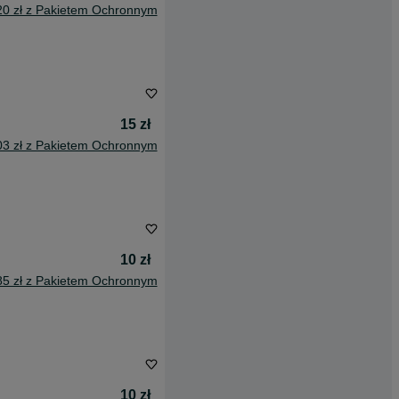
20 zł z Pakietem Ochronnym
15 zł
03 zł z Pakietem Ochronnym
10 zł
85 zł z Pakietem Ochronnym
10 zł