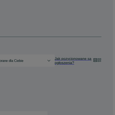
Jak pozycjonowane są
rane dla Ciebie
ogłoszenia?