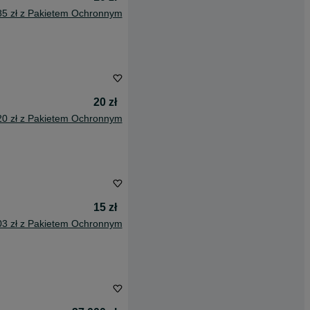
85 zł z Pakietem Ochronnym
20 zł
20 zł z Pakietem Ochronnym
15 zł
03 zł z Pakietem Ochronnym