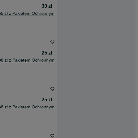
30 zł
55 zł z Pakietem Ochronnym
25 zł
38 zł z Pakietem Ochronnym
25 zł
38 zł z Pakietem Ochronnym