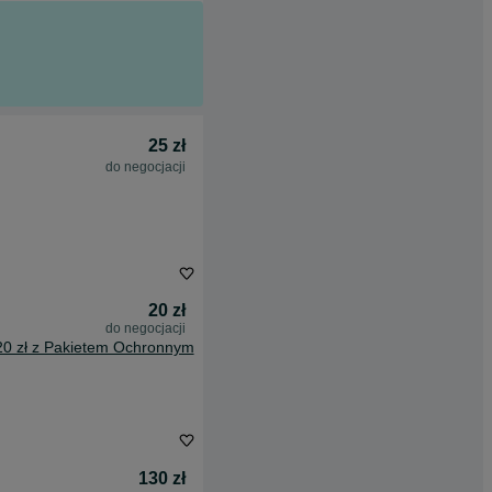
25 zł
do negocjacji
20 zł
do negocjacji
20 zł z Pakietem Ochronnym
130 zł