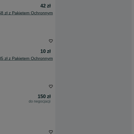
42 zł
68 zł z Pakietem Ochronnym
10 zł
85 zł z Pakietem Ochronnym
150 zł
do negocjacji