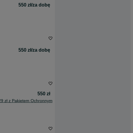
550 zł/za dobę
550 zł/za dobę
550 zł
29 zł z Pakietem Ochronnym