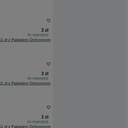
3 zł
do negocjacji
61 zł z Pakietem Ochronnym
3 zł
do negocjacji
61 zł z Pakietem Ochronnym
3 zł
do negocjacji
61 zł z Pakietem Ochronnym