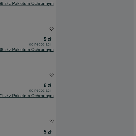
68 zł z Pakietem Ochronnym
5 zł
do negocjacji
68 zł z Pakietem Ochronnym
6 zł
do negocjacji
71 zł z Pakietem Ochronnym
5 zł