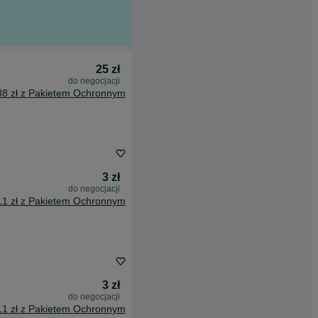
25 zł
do negocjacji
88 zł z Pakietem Ochronnym
3 zł
do negocjacji
11 zł z Pakietem Ochronnym
3 zł
do negocjacji
11 zł z Pakietem Ochronnym