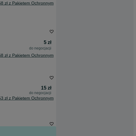
68 zł z Pakietem Ochronnym
5 zł
do negocjacji
68 zł z Pakietem Ochronnym
15 zł
do negocjacji
53 zł z Pakietem Ochronnym