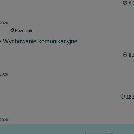
8,
 2026
Pozostałe
y Wychowanie komunikacyjne
8,
 2026
18,
 2026