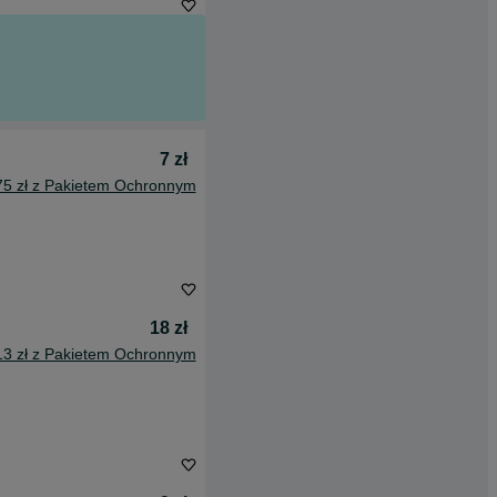
7 zł
75 zł z Pakietem Ochronnym
18 zł
13 zł z Pakietem Ochronnym