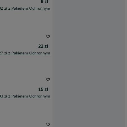
9 zł
82 zł z Pakietem Ochronnym
22 zł
27 zł z Pakietem Ochronnym
15 zł
03 zł z Pakietem Ochronnym