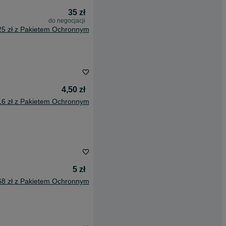
35 zł
do negocjacji
25 zł z Pakietem Ochronnym
4,50 zł
16 zł z Pakietem Ochronnym
5 zł
68 zł z Pakietem Ochronnym