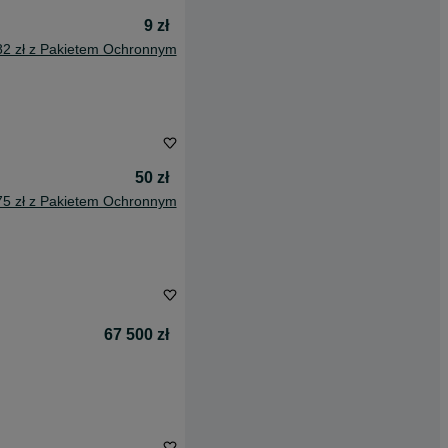
9 zł
82 zł z Pakietem Ochronnym
50 zł
75 zł z Pakietem Ochronnym
67 500 zł