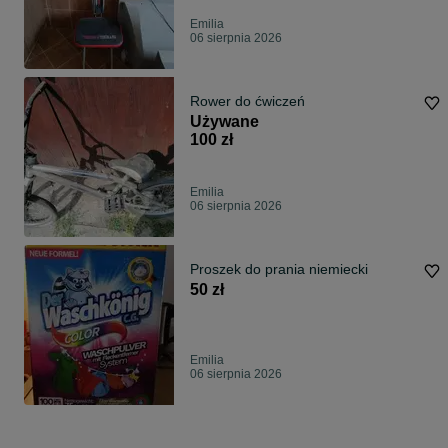
Emilia
06 sierpnia 2026
Rower do ćwiczeń
Używane
100 zł
Emilia
06 sierpnia 2026
Proszek do prania niemiecki
50 zł
Emilia
06 sierpnia 2026