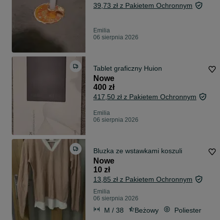
39,73 zł z Pakietem Ochronnym
Emilia
06 sierpnia 2026
Tablet graficzny Huion
Nowe
400 zł
417,50 zł z Pakietem Ochronnym
Emilia
06 sierpnia 2026
Bluzka ze wstawkami koszuli
Nowe
10 zł
13,85 zł z Pakietem Ochronnym
Emilia
06 sierpnia 2026
M / 38
Beżowy
Poliester