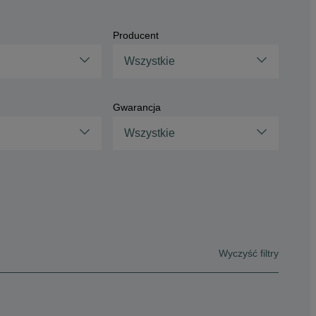
Producent
Wszystkie
Gwarancja
Wszystkie
Wyczyść filtry