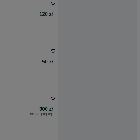
120 zł
50 zł
900 zł
do negocjacji