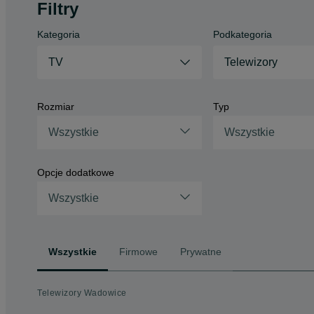
Filtry
Kategoria
Podkategoria
TV
Telewizory
Rozmiar
Typ
Wszystkie
Wszystkie
Opcje dodatkowe
Wszystkie
Wszystkie
Firmowe
Prywatne
Telewizory Wadowice