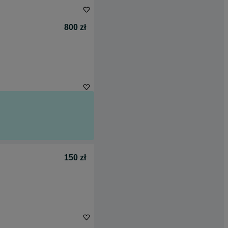
800 zł
150 zł