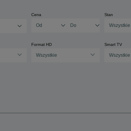
Cena
Stan
Wszystkie
Format HD
Smart TV
Wszystkie
Wszystkie