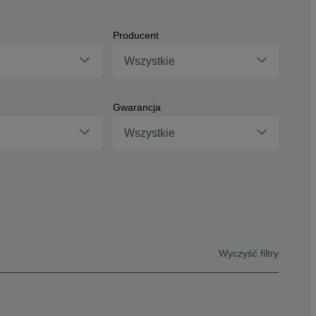
Producent
Wszystkie
Gwarancja
Wszystkie
Wyczyść filtry