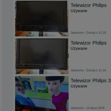
Telewizor Philips
Używane
Jaworzno - Dzisiaj o 11:18
Telewizor Philips
Używane
Jaworzno - Dzisiaj o 11:18
Telewizor Philip
Używane
Jaworzno - 14 lipca 2026