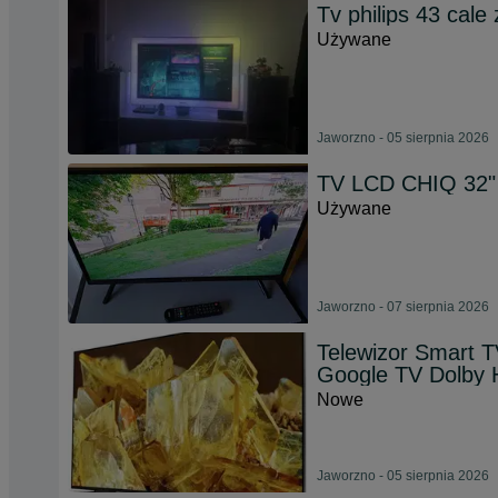
Tv philips 43 cal
Używane
Jaworzno - 05 sierpnia 2026
TV LCD CHIQ 32"
Używane
Jaworzno - 07 sierpnia 2026
Telewizor Smart 
Google TV Dolby 
Nowe
Jaworzno - 05 sierpnia 2026