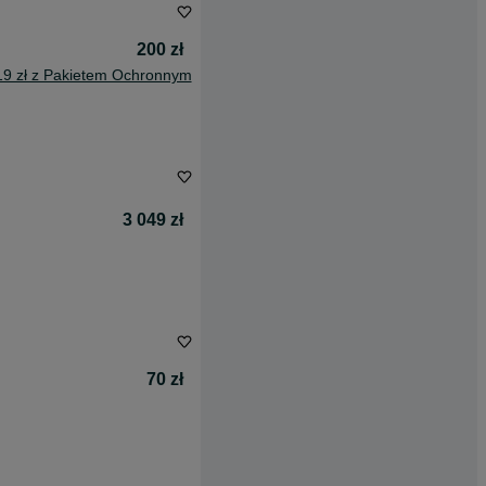
200 zł
19 zł z Pakietem Ochronnym
3 049 zł
70 zł