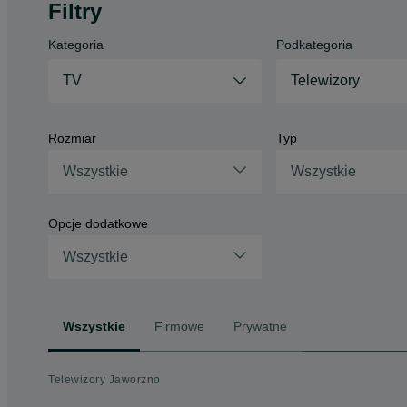
Filtry
Kategoria
Podkategoria
TV
Telewizory
Rozmiar
Typ
Wszystkie
Wszystkie
Opcje dodatkowe
Wszystkie
Wszystkie
Firmowe
Prywatne
Telewizory Jaworzno