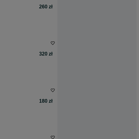
260 zł
320 zł
180 zł