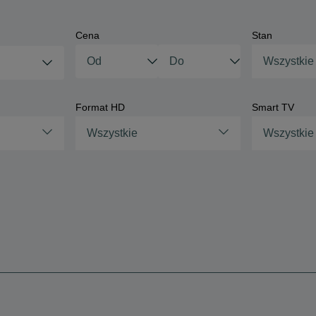
Cena
Stan
Wszystkie
Format HD
Smart TV
Wszystkie
Wszystkie