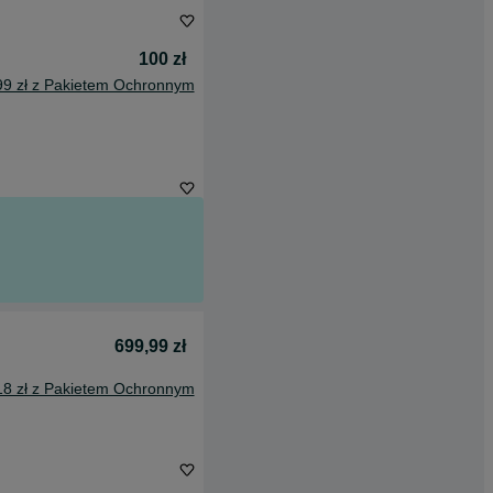
100 zł
99 zł z Pakietem Ochronnym
699,99 zł
18 zł z Pakietem Ochronnym