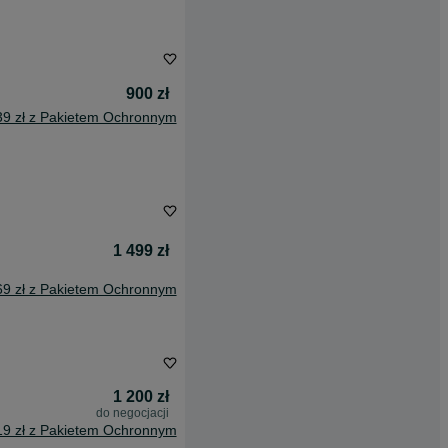
900 zł
39 zł z Pakietem Ochronnym
1 499 zł
69 zł z Pakietem Ochronnym
1 200 zł
do negocjacji
19 zł z Pakietem Ochronnym