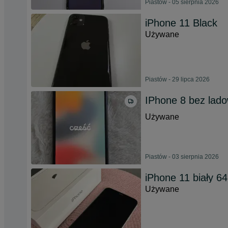
Piastów - 05 sierpnia 2026
iPhone 11 Black
Używane
Piastów - 29 lipca 2026
IPhone 8 bez lado
Używane
Piastów - 03 sierpnia 2026
iPhone 11 biały 64
Używane