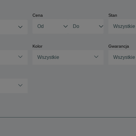
Cena
Stan
Wszystkie
Kolor
Gwarancja
Wszystkie
Wszystkie