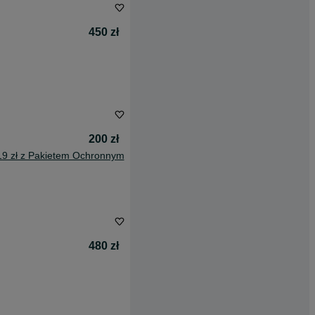
450 zł
200 zł
19 zł z Pakietem Ochronnym
480 zł