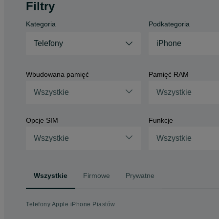
Filtry
Kategoria
Podkategoria
Telefony
iPhone
Wbudowana pamięć
Pamięć RAM
Wszystkie
Wszystkie
Opcje SIM
Funkcje
Wszystkie
Wszystkie
Wszystkie
Firmowe
Prywatne
Telefony Apple iPhone Piastów