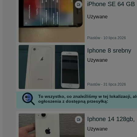
iPhone SE 64 GB 
Używane
Piastów - 10 lipca 2026
Iphone 8 srebny
Używane
Piastów - 31 lipca 2026
To wszystko, co znaleźliśmy w tej lokalizacji,
ogłoszenia z dostępną przesyłką:
Iphone 14 128gb, 
Używane