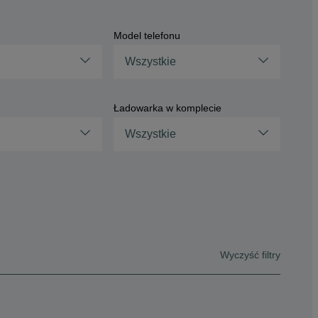
Model telefonu
Wszystkie
Ładowarka w komplecie
Wszystkie
Wyczyść filtry