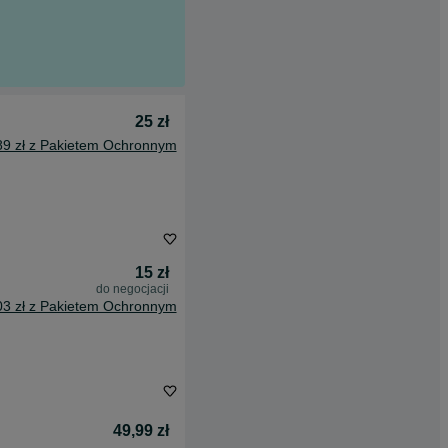
25 zł
89 zł z Pakietem Ochronnym
15 zł
do negocjacji
03 zł z Pakietem Ochronnym
49,99 zł