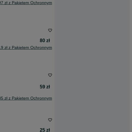
97 zł z Pakietem Ochronnym
80 zł
19 zł z Pakietem Ochronnym
59 zł
35 zł z Pakietem Ochronnym
25 zł