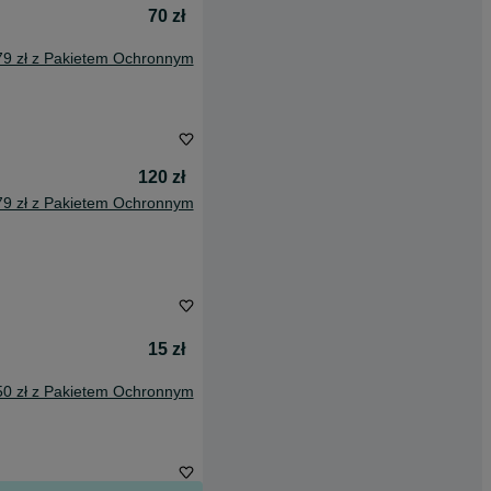
70 zł
79 zł z Pakietem Ochronnym
120 zł
79 zł z Pakietem Ochronnym
15 zł
50 zł z Pakietem Ochronnym