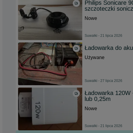
Philips Sonicare 
szczoteczki sonicz
Nowe
Suwałki - 21 lipca 2026
Ładowarka do aku
Używane
Suwałki - 27 lipca 2026
Ładowarka 120W ÷
lub 0,25m
Nowe
Suwałki - 21 lipca 2026