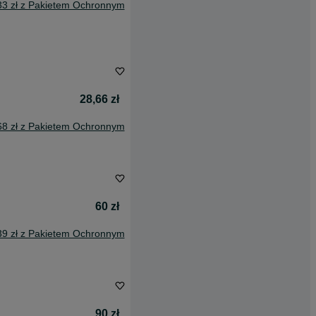
33 zł z Pakietem Ochronnym
28,66 zł
68 zł z Pakietem Ochronnym
60 zł
39 zł z Pakietem Ochronnym
90 zł