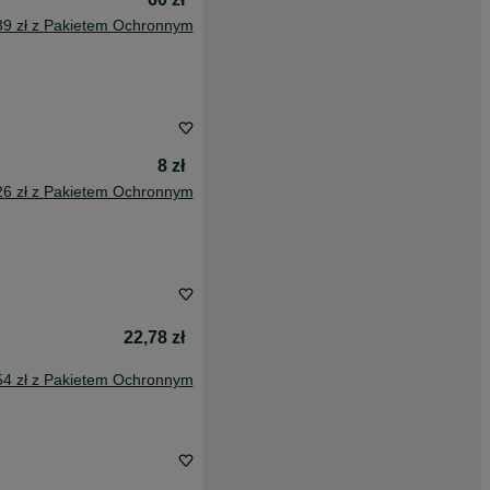
39 zł z Pakietem Ochronnym
8 zł
26 zł z Pakietem Ochronnym
22,78 zł
54 zł z Pakietem Ochronnym