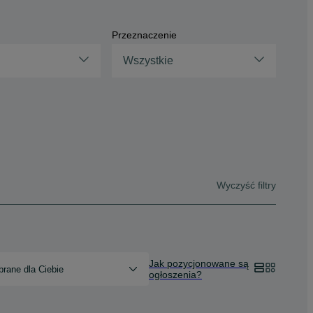
Przeznaczenie
Wszystkie
Wyczyść filtry
Jak pozycjonowane są
rane dla Ciebie
ogłoszenia?