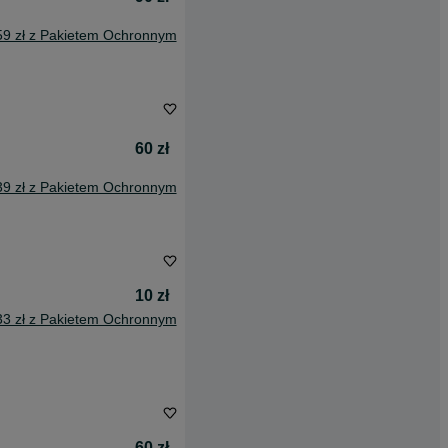
59 zł z Pakietem Ochronnym
60 zł
39 zł z Pakietem Ochronnym
10 zł
33 zł z Pakietem Ochronnym
60 zł